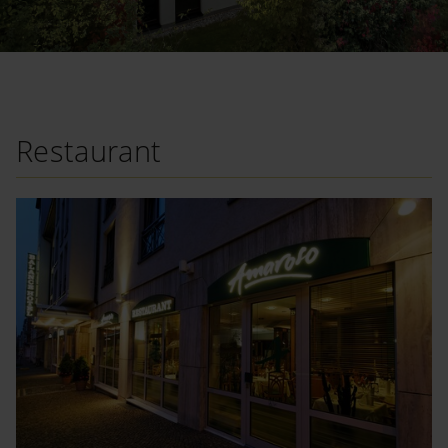
Restaurant