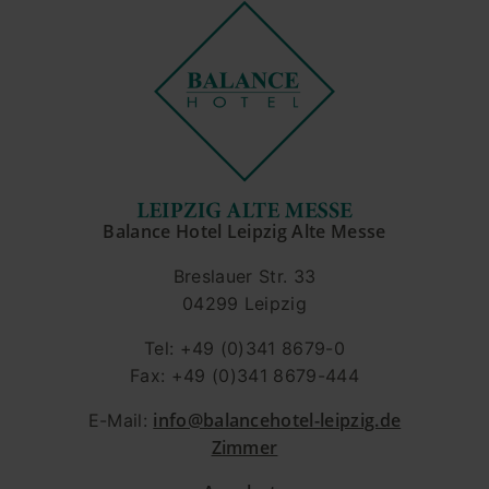
Balance Hotel Leipzig Alte Messe
Breslauer Str. 33
04299 Leipzig
Tel: +49 (0)341 8679-0
Fax: +49 (0)341 8679-444
info@balancehotel-leipzig.de
E-Mail:
Zimmer