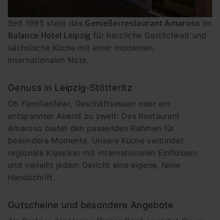
Genießerrestaurant Amaroso
Seit 1995 steht das
im
Balance Hotel Leipzig
für herzliche Gastlichkeit und
sächsische Küche mit einer modernen,
internationalen Note.
Genuss in Leipzig-Stötteritz
Ob Familienfeier, Geschäftsessen oder ein
entspannter Abend zu zweit: Das Restaurant
Amaroso bietet den passenden Rahmen für
besondere Momente. Unsere Küche verbindet
regionale Klassiker mit internationalen Einflüssen
und verleiht jedem Gericht eine eigene, feine
Handschrift.
Gutscheine und besondere Angebote