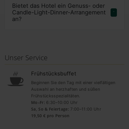
Bietet das Hotel ein Genuss- oder
Candle-Light-Dinner-Arrangement
an?
Unser Service
Frühstücksbuffet
Beginnen Sie den Tag mit einer vielfältigen
Auswahl an herzhaften und süßen
Frühstücksspezialitäten.
Mo–Fr:
6:30–10:00 Uhr
Sa, So & Feiertage:
7:00–11:00 Uhr
19,50 € pro Person