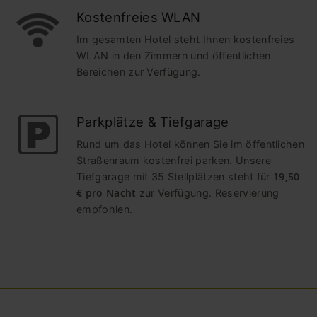
Kostenfreies WLAN
Im gesamten Hotel steht Ihnen kostenfreies
WLAN in den Zimmern und öffentlichen
Bereichen zur Verfügung.
Parkplätze & Tiefgarage
Rund um das Hotel können Sie im öffentlichen
Straßenraum kostenfrei parken. Unsere
19,50
Tiefgarage mit 35 Stellplätzen steht für
€ pro Nacht
zur Verfügung. Reservierung
empfohlen.